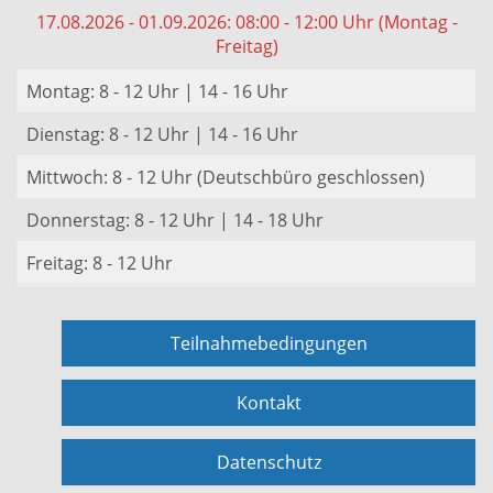
17.08.2026 - 01.09.2026: 08:00 - 12:00 Uhr (Montag -
Freitag)
Montag: 8 - 12 Uhr | 14 - 16 Uhr
Dienstag: 8 - 12 Uhr | 14 - 16 Uhr
Mittwoch: 8 - 12 Uhr (Deutschbüro geschlossen)
Donnerstag: 8 - 12 Uhr | 14 - 18 Uhr
Freitag: 8 - 12 Uhr
Teilnahmebedingungen
Kontakt
Datenschutz