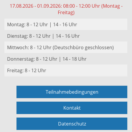
17.08.2026 - 01.09.2026: 08:00 - 12:00 Uhr (Montag -
Freitag)
Montag: 8 - 12 Uhr | 14 - 16 Uhr
Dienstag: 8 - 12 Uhr | 14 - 16 Uhr
Mittwoch: 8 - 12 Uhr (Deutschbüro geschlossen)
Donnerstag: 8 - 12 Uhr | 14 - 18 Uhr
Freitag: 8 - 12 Uhr
Teilnahmebedingungen
Kontakt
Datenschutz