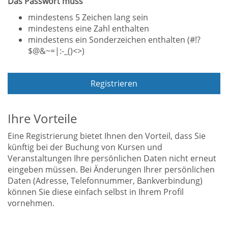
Das Passwort muss
mindestens 5 Zeichen lang sein
mindestens eine Zahl enthalten
mindestens ein Sonderzeichen enthalten (#!?
$@&~=|:-_()<>)
Registrieren
Ihre Vorteile
Eine Registrierung bietet Ihnen den Vorteil, dass Sie
künftig bei der Buchung von Kursen und
Veranstaltungen Ihre persönlichen Daten nicht erneut
eingeben müssen. Bei Änderungen Ihrer persönlichen
Daten (Adresse, Telefonnummer, Bankverbindung)
können Sie diese einfach selbst in Ihrem Profil
vornehmen.