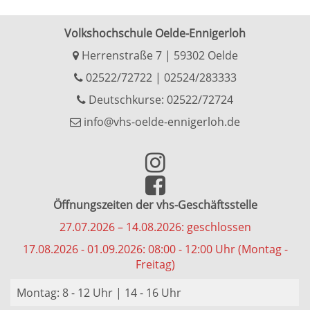
Volkshochschule Oelde-Ennigerloh
Herrenstraße 7 | 59302 Oelde
02522/72722
|
02524/283333
Deutschkurse: 02522/72724
info@vhs-oelde-ennigerloh.de
Öffnungszeiten der vhs-Geschäftsstelle
27.07.2026 – 14.08.2026: geschlossen
17.08.2026 - 01.09.2026: 08:00 - 12:00 Uhr (Montag -
Freitag)
Montag: 8 - 12 Uhr | 14 - 16 Uhr