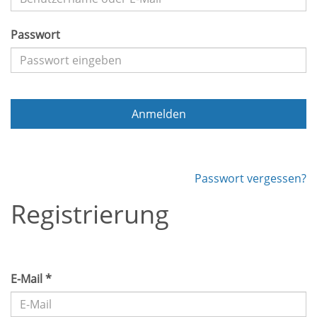
Passwort
Anmelden
Passwort vergessen?
Registrierung
E-Mail *