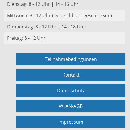
Dienstag: 8 - 12 Uhr | 14 - 16 Uhr
Mittwoch: 8 - 12 Uhr (Deutschbüro geschlossen)
Donnerstag: 8 - 12 Uhr | 14 - 18 Uhr
Freitag: 8 - 12 Uhr
Teilnahmebedingungen
Kontakt
Datenschutz
WLAN-AGB
Impressum