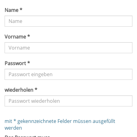
Name *
Vorname *
Passwort *
wiederholen *
mit * gekennzeichnete Felder müssen ausgefüllt
werden