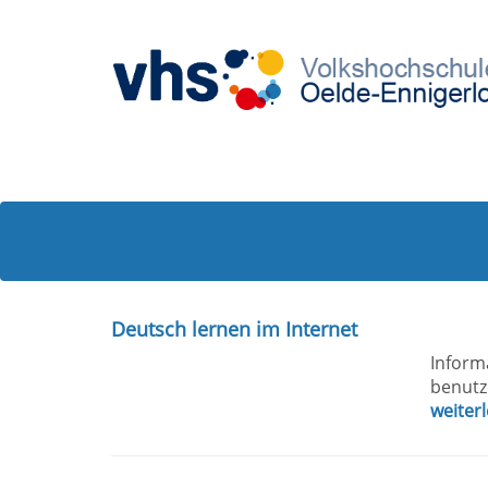
Deutsch lernen im Internet
Inform
benutze
weiter