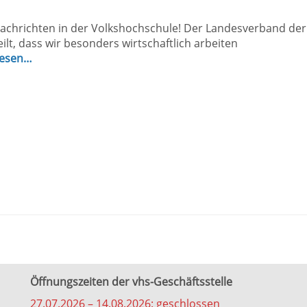
achrichten in der Volkshochschule! Der Landesverband der
ilt, dass wir besonders wirtschaftlich arbeiten
lesen…
Öffnungszeiten der vhs-Geschäftsstelle
27.07.2026 – 14.08.2026: geschlossen