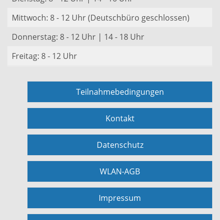
Mittwoch: 8 - 12 Uhr (Deutschbüro geschlossen)
Donnerstag: 8 - 12 Uhr | 14 - 18 Uhr
Freitag: 8 - 12 Uhr
Teilnahmebedingungen
Kontakt
Datenschutz
WLAN-AGB
Impressum