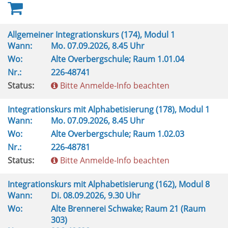
Allgemeiner Integrationskurs (174), Modul 1
Wann:
Mo.
07.09.2026, 8.45 Uhr
Wo:
Alte Overbergschule; Raum 1.01.04
Nr.:
226-48741
Status:
Bitte Anmelde-Info beachten
Integrationskurs mit Alphabetisierung (178), Modul 1
Wann:
Mo.
07.09.2026, 8.45 Uhr
Wo:
Alte Overbergschule; Raum 1.02.03
Nr.:
226-48781
Status:
Bitte Anmelde-Info beachten
Integrationskurs mit Alphabetisierung (162), Modul 8
Wann:
Di.
08.09.2026, 9.30 Uhr
Wo:
Alte Brennerei Schwake; Raum 21 (Raum
303)