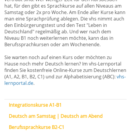
hat, für den gibt es Sprachkurse auf allen Niveaus am
Samstag oder 2x pro Woche. Am Ende aller Kurse kann
man eine Sprachprüfung ablegen. Die vhs nimmt auch
den Einbürgerungstest und den Test "Leben in
Deutschland" regelmäßig ab. Und wer nach dem
Niveau B1 noch weiterlernen möchte, kann das in
Berufssprachkursen oder am Wochenende.
Sie warten noch auf einen Kurs oder möchten zu
Hause noch mehr Deutsch lernen? Im vhs-Lernportal
finden Sie kostenfreie Online-Kurse zum Deutschlernen
(A1, A2, B1, B2, C1) und zur Alphabetisierung (ABC):
vhs-
lernportal.de
.
Integrationskurse A1-B1
Deutsch am Samstag | Deutsch am Abend
Berufssprachkurse B2-C1