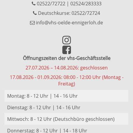
02522/72722
|
02524/283333
Deutschkurse: 02522/72724
info@vhs-oelde-ennigerloh.de
Öffnungszeiten der vhs-Geschäftsstelle
27.07.2026 – 14.08.2026: geschlossen
17.08.2026 - 01.09.2026: 08:00 - 12:00 Uhr (Montag -
Freitag)
Montag: 8 - 12 Uhr | 14 - 16 Uhr
Dienstag: 8 - 12 Uhr | 14 - 16 Uhr
Mittwoch: 8 - 12 Uhr (Deutschbüro geschlossen)
Donnerstag: 8 - 12 Uhr | 14 - 18 Uhr