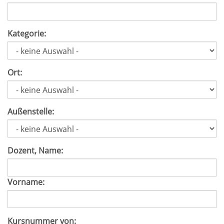
Kategorie:
Ort:
Außenstelle:
Dozent, Name:
Vorname:
Kursnummer von: