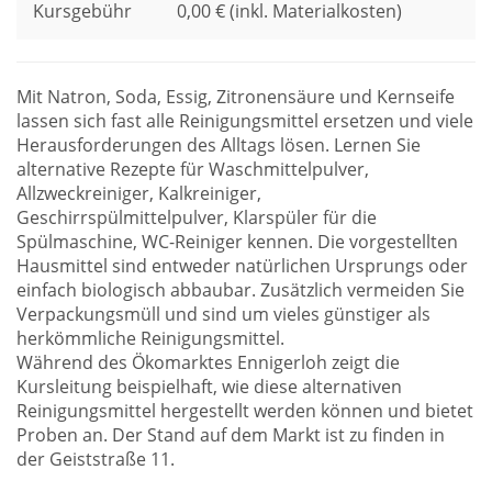
Kursgebühr
0,00 € (inkl. Materialkosten)
Mit Natron, Soda, Essig, Zitronensäure und Kernseife
lassen sich fast alle Reinigungsmittel ersetzen und viele
Herausforderungen des Alltags lösen. Lernen Sie
alternative Rezepte für Waschmittelpulver,
Allzweckreiniger, Kalkreiniger,
Geschirrspülmittelpulver, Klarspüler für die
Spülmaschine, WC-Reiniger kennen. Die vorgestellten
Hausmittel sind entweder natürlichen Ursprungs oder
einfach biologisch abbaubar. Zusätzlich vermeiden Sie
Verpackungsmüll und sind um vieles günstiger als
herkömmliche Reinigungsmittel.
Während des Ökomarktes Ennigerloh zeigt die
Kursleitung beispielhaft, wie diese alternativen
Reinigungsmittel hergestellt werden können und bietet
Proben an. Der Stand auf dem Markt ist zu finden in
der Geiststraße 11.