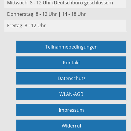
Mittwoch: 8 - 12 Uhr (Deutschbüro geschlossen)
Donnerstag: 8 - 12 Uhr | 14 - 18 Uhr
Freitag: 8 - 12 Uhr
Teilnahmebedingungen
Kontakt
Datenschutz
WLAN-AGB
Impressum
Widerruf