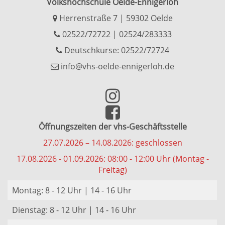
Volkshochschule Oelde-Ennigerloh
Herrenstraße 7 | 59302 Oelde
02522/72722
|
02524/283333
Deutschkurse: 02522/72724
info@vhs-oelde-ennigerloh.de
Öffnungszeiten der vhs-Geschäftsstelle
27.07.2026 – 14.08.2026: geschlossen
17.08.2026 - 01.09.2026: 08:00 - 12:00 Uhr (Montag -
Freitag)
Montag: 8 - 12 Uhr | 14 - 16 Uhr
Dienstag: 8 - 12 Uhr | 14 - 16 Uhr