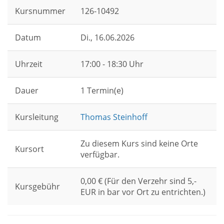
Kursnummer
126-10492
Datum
Di.
, 16.06.2026
Uhrzeit
17:00 - 18:30 Uhr
Dauer
1 Termin(e)
Kursleitung
Thomas Steinhoff
Zu diesem Kurs sind keine Orte
Kursort
verfügbar.
0,00 € (Für den Verzehr sind 5,-
Kursgebühr
EUR in bar vor Ort zu entrichten.)