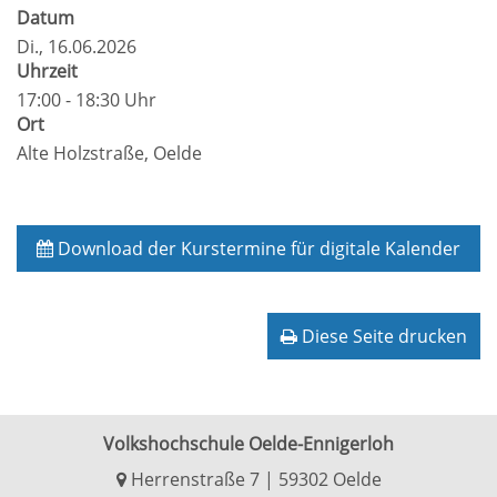
Datum
Di.
, 16.06.2026
Uhrzeit
17:00 - 18:30 Uhr
Ort
Alte Holzstraße, Oelde
Download der Kurstermine für digitale Kalender
Diese Seite drucken
Volkshochschule Oelde-Ennigerloh
Herrenstraße 7 | 59302 Oelde