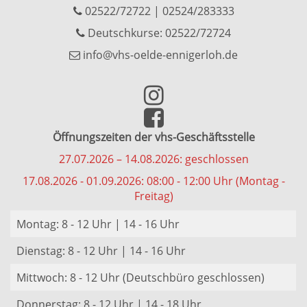
02522/72722
|
02524/283333
Deutschkurse: 02522/72724
info@vhs-oelde-ennigerloh.de
Öffnungszeiten der vhs-Geschäftsstelle
27.07.2026 – 14.08.2026: geschlossen
17.08.2026 - 01.09.2026: 08:00 - 12:00 Uhr (Montag -
Freitag)
Montag: 8 - 12 Uhr | 14 - 16 Uhr
Dienstag: 8 - 12 Uhr | 14 - 16 Uhr
Mittwoch: 8 - 12 Uhr (Deutschbüro geschlossen)
Donnerstag: 8 - 12 Uhr | 14 - 18 Uhr