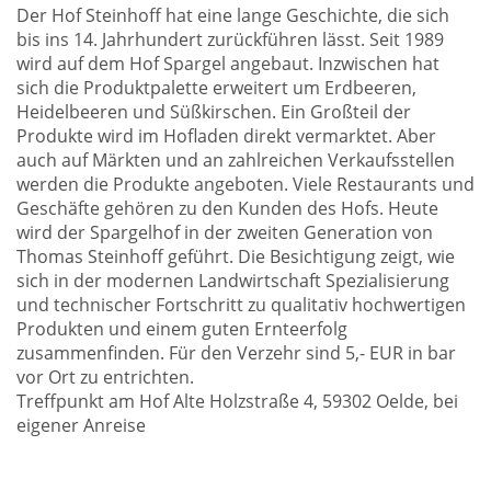
Der Hof Steinhoff hat eine lange Geschichte, die sich
bis ins 14. Jahrhundert zurückführen lässt. Seit 1989
wird auf dem Hof Spargel angebaut. Inzwischen hat
sich die Produktpalette erweitert um Erdbeeren,
Heidelbeeren und Süßkirschen. Ein Großteil der
Produkte wird im Hofladen direkt vermarktet. Aber
auch auf Märkten und an zahlreichen Verkaufsstellen
werden die Produkte angeboten. Viele Restaurants und
Geschäfte gehören zu den Kunden des Hofs. Heute
wird der Spargelhof in der zweiten Generation von
Thomas Steinhoff geführt. Die Besichtigung zeigt, wie
sich in der modernen Landwirtschaft Spezialisierung
und technischer Fortschritt zu qualitativ hochwertigen
Produkten und einem guten Ernteerfolg
zusammenfinden. Für den Verzehr sind 5,- EUR in bar
vor Ort zu entrichten.
Treffpunkt am Hof Alte Holzstraße 4, 59302 Oelde, bei
eigener Anreise