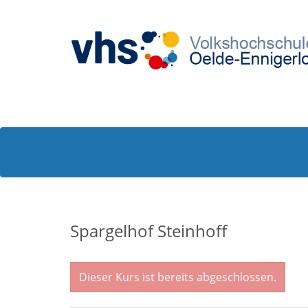
Spargelhof Steinhoff
Dieser Kurs ist bereits abgeschlossen.