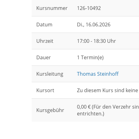
Kursnummer
126-10492
Datum
Di.
, 16.06.2026
Uhrzeit
17:00 - 18:30 Uhr
Dauer
1 Termin(e)
Kursleitung
Thomas Steinhoff
Kursort
Zu diesem Kurs sind keine
0,00 € (Für den Verzehr sin
Kursgebühr
entrichten.)