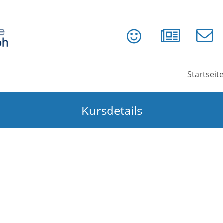
Startseit
Kursdetails