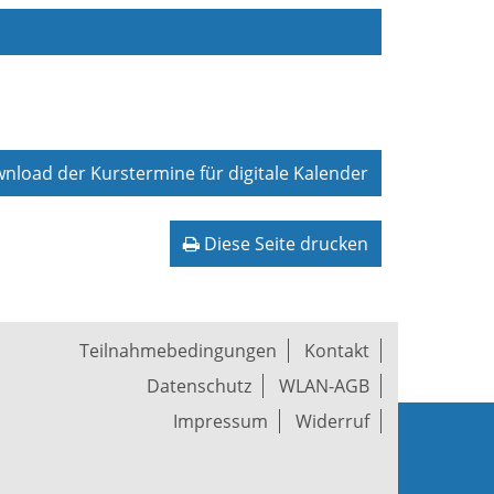
load der Kurstermine für digitale Kalender
Diese Seite drucken
Teilnahmebedingungen
Kontakt
Datenschutz
WLAN-AGB
Impressum
Widerruf