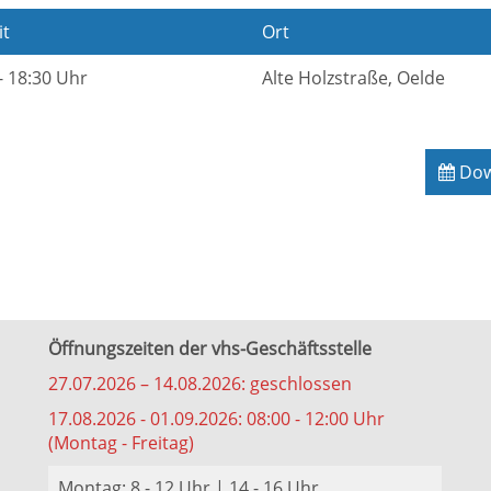
it
Ort
- 18:30 Uhr
Alte Holzstraße, Oelde
Down
Öffnungszeiten der vhs-Geschäftsstelle
27.07.2026 – 14.08.2026: geschlossen
17.08.2026 - 01.09.2026: 08:00 - 12:00 Uhr
(Montag - Freitag)
Montag: 8 - 12 Uhr | 14 - 16 Uhr