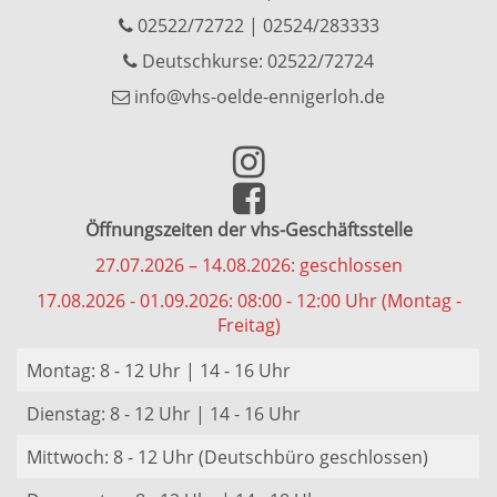
02522/72722
|
02524/283333
Deutschkurse: 02522/72724
info@vhs-oelde-ennigerloh.de
Öffnungszeiten der vhs-Geschäftsstelle
27.07.2026 – 14.08.2026: geschlossen
17.08.2026 - 01.09.2026: 08:00 - 12:00 Uhr (Montag -
Freitag)
Montag: 8 - 12 Uhr | 14 - 16 Uhr
Dienstag: 8 - 12 Uhr | 14 - 16 Uhr
Mittwoch: 8 - 12 Uhr (Deutschbüro geschlossen)