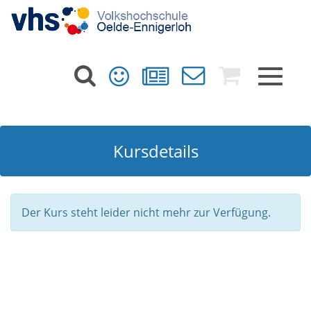
Toggle
navigat
Kursdetails
Der Kurs steht leider nicht mehr zur Verfügung.