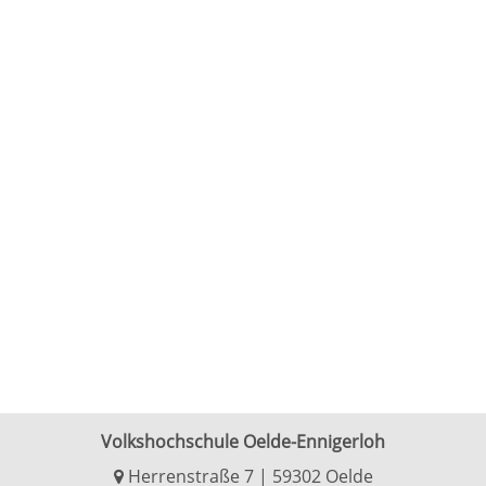
Volkshochschule Oelde-Ennigerloh
Herrenstraße 7 | 59302 Oelde