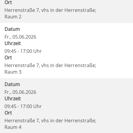
Ort
Herrenstraße 7, vhs in der Herrenstraße;
Raum 2
Datum
Fr.
, 05.06.2026
Uhrzeit
09:45 - 17:00 Uhr
Ort
Herrenstraße 7, vhs in der Herrenstraße;
Raum 3
Datum
Fr.
, 05.06.2026
Uhrzeit
09:45 - 17:00 Uhr
Ort
Herrenstraße 7, vhs in der Herrenstraße;
Raum 4