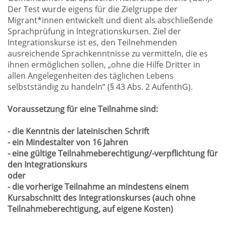
Der Test wurde eigens für die Zielgruppe der
Migrant*innen entwickelt und dient als abschließende
Sprachprüfung in Integrationskursen. Ziel der
Integrationskurse ist es, den Teilnehmenden
ausreichende Sprachkenntnisse zu vermitteln, die es
ihnen ermöglichen sollen, „ohne die Hilfe Dritter in
allen Angelegenheiten des täglichen Lebens
selbstständig zu handeln“ (§ 43 Abs. 2 AufenthG).
Voraussetzung für eine Teilnahme sind:
- die Kenntnis der lateinischen Schrift
- ein Mindestalter von 16 Jahren
- eine gültige Teilnahmeberechtigung/-verpflichtung für
den Integrationskurs
oder
- die vorherige Teilnahme an mindestens einem
Kursabschnitt des Integrationskurses (auch ohne
Teilnahmeberechtigung, auf eigene Kosten)