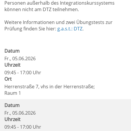
Personen außerhalb des Integrationskurssystems
können nicht am DTZ teilnehmen.
Weitere Informationen und zwei Übungstests zur
Prüfung finden Sie hier:
g.a.s.t.: DTZ
.
Datum
Fr.
, 05.06.2026
Uhrzeit
09:45 - 17:00 Uhr
Ort
Herrenstraße 7, vhs in der Herrenstraße;
Raum 1
Datum
Fr.
, 05.06.2026
Uhrzeit
09:45 - 17:00 Uhr