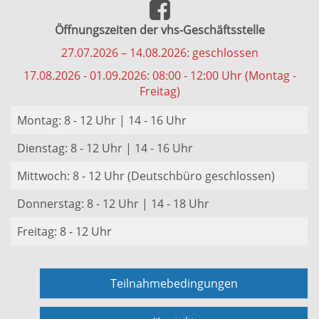
Öffnungszeiten der vhs-Geschäftsstelle
27.07.2026 – 14.08.2026: geschlossen
17.08.2026 - 01.09.2026: 08:00 - 12:00 Uhr (Montag -
Freitag)
Montag: 8 - 12 Uhr | 14 - 16 Uhr
Dienstag: 8 - 12 Uhr | 14 - 16 Uhr
Mittwoch: 8 - 12 Uhr (Deutschbüro geschlossen)
Donnerstag: 8 - 12 Uhr | 14 - 18 Uhr
Freitag: 8 - 12 Uhr
Teilnahmebedingungen