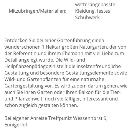
wetterangepasste
Mitzubringen/Materialien:
Kleidung, festes
Schuhwerk
Entdecken Sie bei einer Gartenführung einen
wunderschönen 1 Hektar großen Naturgarten, der von
der Referentin und ihrem Ehemann mit viel Liebe zum
Detail angelegt wurde. Die Wild- und
Heilpflanzenpädagogin stellt die insektenfreundliche
Gestaltung und besondere Gestaltungselemente sowie
Wild- und Gartenpflanzen für eine naturnahe
Gartengestaltung vor. Es wird zudem darum gehen, wie
auch Sie Ihren Garten oder Ihren Balkon für die Tier-
und Pflanzenwelt noch vielfältiger, interessant und
schön zugleich gestalten können.
Bei eigener Anreise Treffpunkt Wessenhorst 9,
Ennigerloh