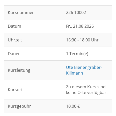
Kursnummer
226-10002
Datum
Fr.
, 21.08.2026
Uhrzeit
16:30 - 18:00 Uhr
Dauer
1 Termin(e)
Ute Bienengräber-
Kursleitung
Killmann
Zu diesem Kurs sind
Kursort
keine Orte verfügbar.
Kursgebühr
10,00 €