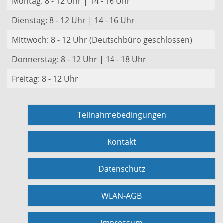
Montag: 8 - 12 Uhr | 14 - 16 Uhr
Dienstag: 8 - 12 Uhr | 14 - 16 Uhr
Mittwoch: 8 - 12 Uhr (Deutschbüro geschlossen)
Donnerstag: 8 - 12 Uhr | 14 - 18 Uhr
Freitag: 8 - 12 Uhr
Teilnahmebedingungen
Kontakt
Datenschutz
WLAN-AGB
Impressum