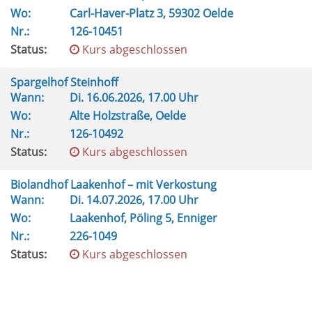
Wo:
Carl-Haver-Platz 3, 59302 Oelde
Nr.:
126-10451
Status:
Kurs abgeschlossen
Spargelhof Steinhoff
Wann:
Di.
16.06.2026, 17.00 Uhr
Wo:
Alte Holzstraße, Oelde
Nr.:
126-10492
Status:
Kurs abgeschlossen
Biolandhof Laakenhof – mit Verkostung
Wann:
Di.
14.07.2026, 17.00 Uhr
Wo:
Laakenhof, Pöling 5, Enniger
Nr.:
226-1049
Status:
Kurs abgeschlossen