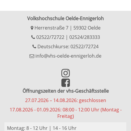
Volkshochschule Oelde-Ennigerloh
Herrenstraße 7 | 59302 Oelde
02522/72722
|
02524/283333
Deutschkurse: 02522/72724
info@vhs-oelde-ennigerloh.de
Öffnungszeiten der vhs-Geschäftsstelle
27.07.2026 – 14.08.2026: geschlossen
17.08.2026 - 01.09.2026: 08:00 - 12:00 Uhr (Montag -
Freitag)
Montag: 8 - 12 Uhr | 14 - 16 Uhr