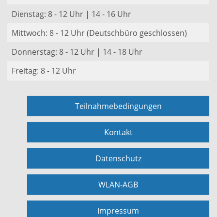
Dienstag: 8 - 12 Uhr | 14 - 16 Uhr
Mittwoch: 8 - 12 Uhr (Deutschbüro geschlossen)
Donnerstag: 8 - 12 Uhr | 14 - 18 Uhr
Freitag: 8 - 12 Uhr
Teilnahmebedingungen
Kontakt
Datenschutz
WLAN-AGB
Impressum