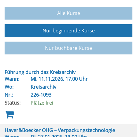
Alle Kurse
Nur beginnende Kurse
Nur buchbare Kurse
Führung durch das Kreisarchiv
Wann:
Mi.
11.11.2026, 17.00 Uhr
Wo:
Kreisarchiv
Nr.:
226-1093
Status:
Plätze frei
Haver&Boecker OHG – Verpackungstechnologie