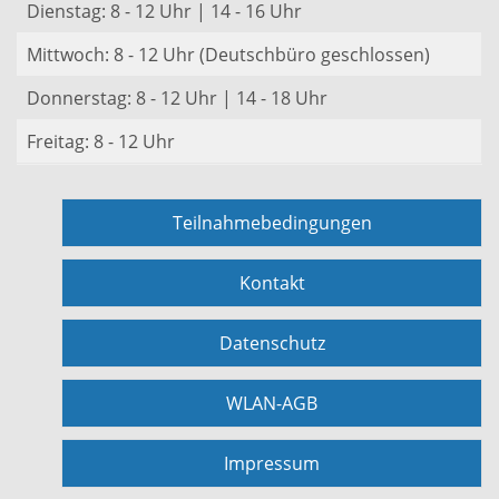
Dienstag: 8 - 12 Uhr | 14 - 16 Uhr
Mittwoch: 8 - 12 Uhr (Deutschbüro geschlossen)
Donnerstag: 8 - 12 Uhr | 14 - 18 Uhr
Freitag: 8 - 12 Uhr
Teilnahmebedingungen
Kontakt
Datenschutz
WLAN-AGB
Impressum