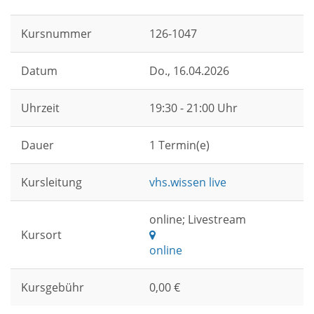
Kursnummer
126-1047
Datum
Do.
, 16.04.2026
Uhrzeit
19:30 - 21:00 Uhr
Dauer
1 Termin(e)
Kursleitung
vhs.wissen live
online; Livestream
Kursort
online
Kursgebühr
0,00 €