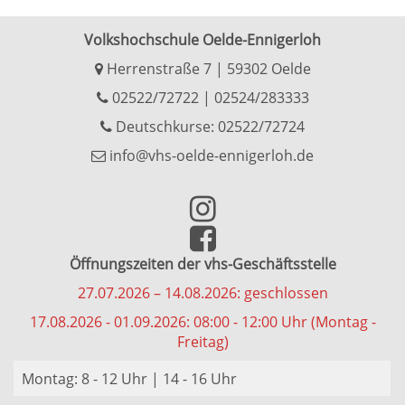
Volkshochschule Oelde-Ennigerloh
Herrenstraße 7 | 59302 Oelde
02522/72722
|
02524/283333
Deutschkurse: 02522/72724
info@vhs-oelde-ennigerloh.de
Öffnungszeiten der vhs-Geschäftsstelle
27.07.2026 – 14.08.2026: geschlossen
17.08.2026 - 01.09.2026: 08:00 - 12:00 Uhr (Montag -
Freitag)
Montag: 8 - 12 Uhr | 14 - 16 Uhr