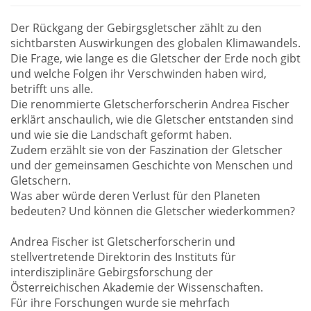
Der Rückgang der Gebirgsgletscher zählt zu den
sichtbarsten Auswirkungen des globalen Klimawandels.
Die Frage, wie lange es die Gletscher der Erde noch gibt
und welche Folgen ihr Verschwinden haben wird,
betrifft uns alle.
Die renommierte Gletscherforscherin Andrea Fischer
erklärt anschaulich, wie die Gletscher entstanden sind
und wie sie die Landschaft geformt haben.
Zudem erzählt sie von der Faszination der Gletscher
und der gemeinsamen Geschichte von Menschen und
Gletschern.
Was aber würde deren Verlust für den Planeten
bedeuten? Und können die Gletscher wiederkommen?
Andrea Fischer ist Gletscherforscherin und
stellvertretende Direktorin des Instituts für
interdisziplinäre Gebirgsforschung der
Österreichischen Akademie der Wissenschaften.
Für ihre Forschungen wurde sie mehrfach