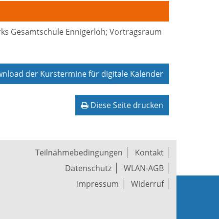
arks Gesamtschule Ennigerloh; Vortragsraum
load der Kurstermine für digitale Kalender
Diese Seite drucken
Teilnahmebedingungen
Kontakt
Datenschutz
WLAN-AGB
Impressum
Widerruf