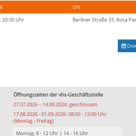
it
Ort
- 20:30 Uhr
Berliner Straße 37, Rosa P
Down
Öffnungszeiten der vhs-Geschäftsstelle
27.07.2026 – 14.08.2026: geschlossen
17.08.2026 - 01.09.2026: 08:00 - 12:00 Uhr
(Montag - Freitag)
Montag: 8 - 12 Uhr | 14 - 16 Uhr