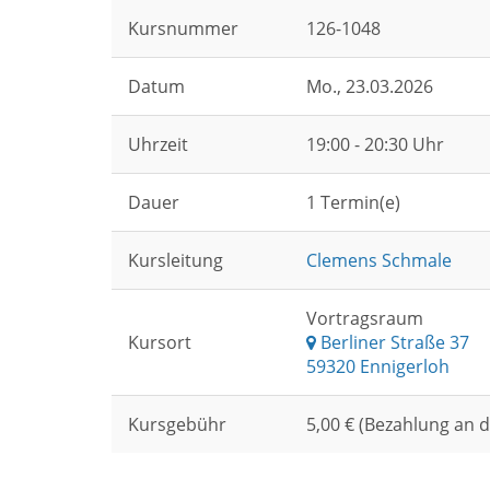
Kursnummer
126-1048
Datum
Mo.
, 23.03.2026
Uhrzeit
19:00 - 20:30 Uhr
Dauer
1 Termin(e)
Kursleitung
Clemens Schmale
Vortragsraum
Kursort
Berliner Straße 37
59320 Ennigerloh
Kursgebühr
5,00 € (Bezahlung an 