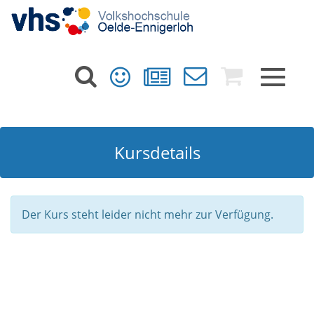
Toggle
navigat
Kursdetails
Der Kurs steht leider nicht mehr zur Verfügung.