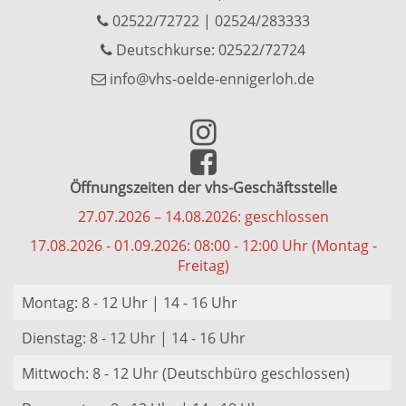
02522/72722
|
02524/283333
Deutschkurse: 02522/72724
info@vhs-oelde-ennigerloh.de
Öffnungszeiten der vhs-Geschäftsstelle
27.07.2026 – 14.08.2026: geschlossen
17.08.2026 - 01.09.2026: 08:00 - 12:00 Uhr (Montag -
Freitag)
Montag: 8 - 12 Uhr | 14 - 16 Uhr
Dienstag: 8 - 12 Uhr | 14 - 16 Uhr
Mittwoch: 8 - 12 Uhr (Deutschbüro geschlossen)