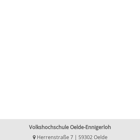
Volkshochschule Oelde-Ennigerloh
Herrenstraße 7 | 59302 Oelde